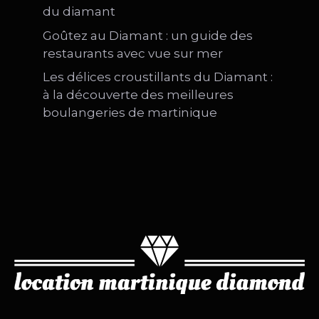
du diamant
Goûtez au Diamant : un guide des
restaurants avec vue sur mer
Les délices croustillants du Diamant :
à la découverte des meilleures
boulangeries de martinique