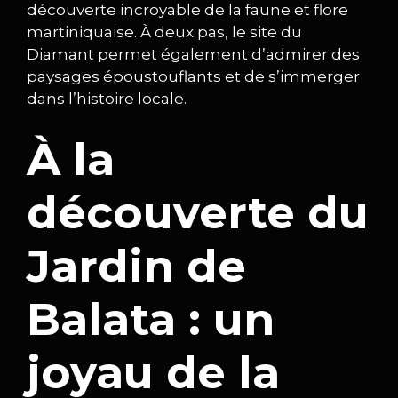
découverte incroyable de la faune et flore
martiniquaise. À deux pas, le site du
Diamant permet également d’admirer des
paysages époustouflants et de s’immerger
dans l’histoire locale.
À la
découverte du
Jardin de
Balata : un
joyau de la