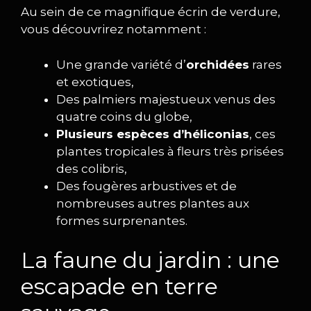
Au sein de ce magnifique écrin de verdure,
vous découvrirez notamment :
Une grande variété d’
orchidées
rares
et exotiques,
Des palmiers majestueux venus des
quatre coins du globe,
Plusieurs espèces d’héliconias
, ces
plantes tropicales à fleurs très prisées
des colibris,
Des fougères arbustives et de
nombreuses autres plantes aux
formes surprenantes.
La faune du jardin : une
escapade en terre