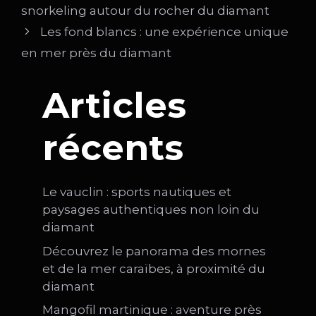
snorkeling autour du rocher du diamant
Les fond blancs : une expérience unique
en mer près du diamant
Articles
récents
Le vauclin : sports nautiques et
paysages authentiques non loin du
diamant
Découvrez le panorama des mornes
et de la mer caraïbes, à proximité du
diamant
Mangofil martinique : aventure près