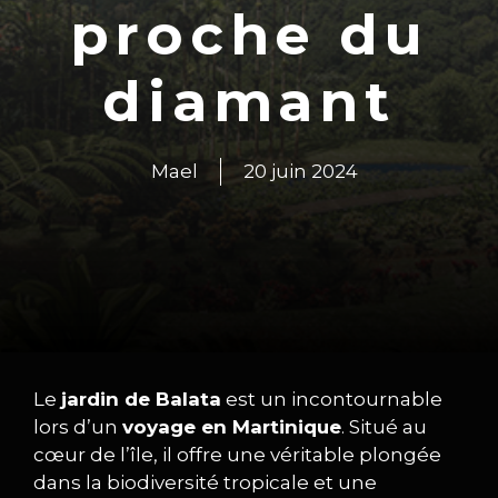
proche du
diamant
Mael
20 juin 2024
Le
jardin de Balata
est un incontournable
lors d’un
voyage en Martinique
. Situé au
cœur de l’île, il offre une véritable plongée
dans la biodiversité tropicale et une