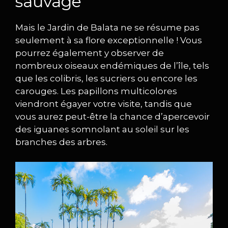
sauvage
Mais le Jardin de Balata ne se résume pas
seulement à sa flore exceptionnelle ! Vous
pourrez également y observer de
nombreux oiseaux endémiques de l’île, tels
que les colibris, les sucriers ou encore les
carouges. Les papillons multicolores
viendront égayer votre visite, tandis que
vous aurez peut-être la chance d’apercevoir
des iguanes somnolant au soleil sur les
branches des arbres.