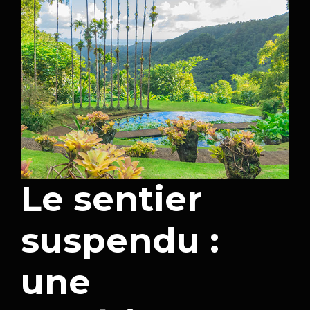
Le sentier
suspendu :
une