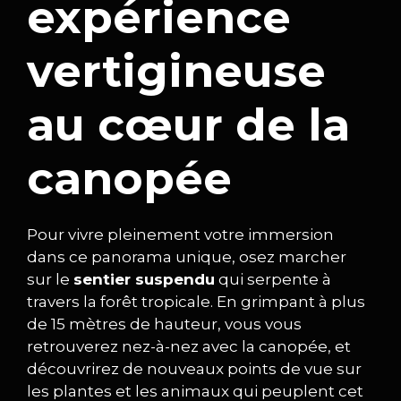
expérience
vertigineuse
au cœur de la
canopée
Pour vivre pleinement votre immersion
dans ce panorama unique, osez marcher
sur le
sentier suspendu
qui serpente à
travers la forêt tropicale. En grimpant à plus
de 15 mètres de hauteur, vous vous
retrouverez nez-à-nez avec la canopée, et
découvrirez de nouveaux points de vue sur
les plantes et les animaux qui peuplent cet