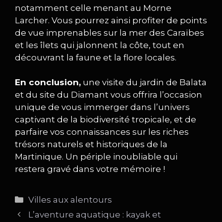
notamment celle menant au Morne
Larcher. Vous pourrez ainsi profiter de points
de vue imprenables sur la mer des Caraïbes
et les îlets qui jalonnent la côte, tout en
découvrant la faune et la flore locales.
En conclusion,
une visite du jardin de Balata
et du site du Diamant vous offrira l’occasion
unique de vous immerger dans l’univers
captivant de la biodiversité tropicale, et de
parfaire vos connaissances sur les riches
trésors naturels et historiques de la
Martinique. Un périple inoubliable qui
restera gravé dans votre mémoire !
Catégories
Villes aux alentours
L’aventure aquatique : kayak et