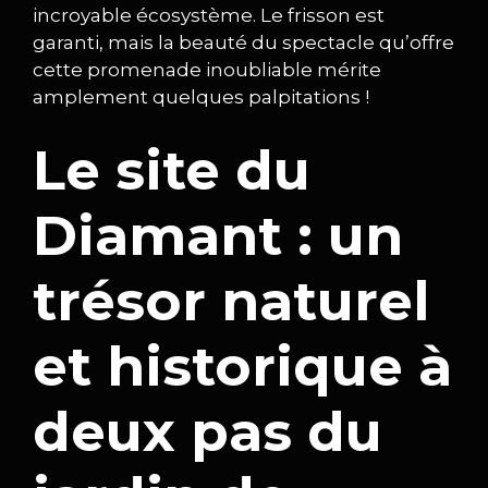
incroyable écosystème. Le frisson est
garanti, mais la beauté du spectacle qu’offre
cette promenade inoubliable mérite
amplement quelques palpitations !
Le site du
Diamant : un
trésor naturel
et historique à
deux pas du