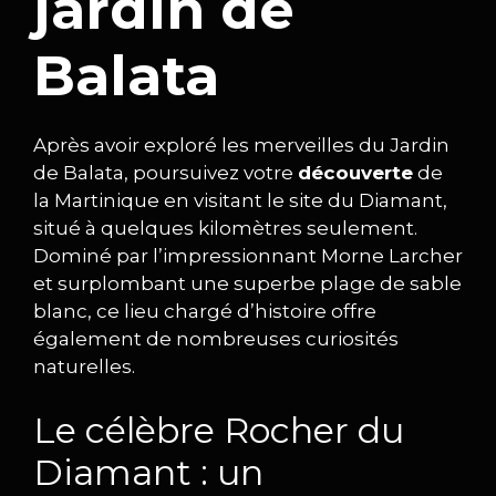
jardin de
Balata
Après avoir exploré les merveilles du Jardin
de Balata, poursuivez votre
découverte
de
la Martinique en visitant le site du Diamant,
situé à quelques kilomètres seulement.
Dominé par l’impressionnant Morne Larcher
et surplombant une superbe plage de sable
blanc, ce lieu chargé d’histoire offre
également de nombreuses curiosités
naturelles.
Le célèbre Rocher du
Diamant : un