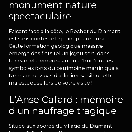
monument naturel
spectaculaire
Faisant face à la côte, le Rocher du Diamant
est sans conteste le point phare du site.
Cette formation géologique massive
émerge des flots tel un joyau serti dans
l’océan, et demeure aujourd’hui l’un des
symboles forts du patrimoine martiniquais.
Ne manquez pas d’admirer sa silhouette
majestueuse lors de votre visite !
L’Anse Cafard : mémoire
d’un naufrage tragique
Située aux abords du village du Diamant,