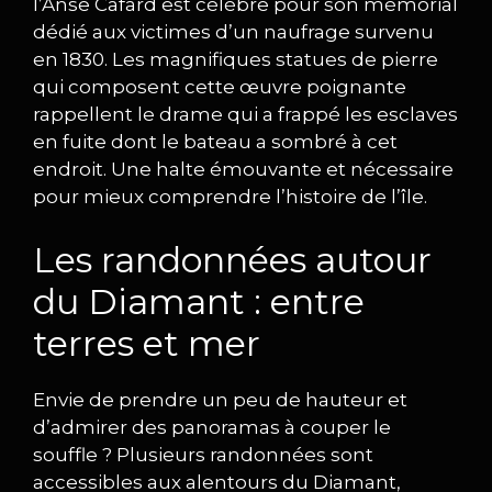
l’Anse Cafard est célèbre pour son mémorial
dédié aux victimes d’un naufrage survenu
en 1830. Les magnifiques statues de pierre
qui composent cette œuvre poignante
rappellent le drame qui a frappé les esclaves
en fuite dont le bateau a sombré à cet
endroit. Une halte émouvante et nécessaire
pour mieux comprendre l’histoire de l’île.
Les randonnées autour
du Diamant : entre
terres et mer
Envie de prendre un peu de hauteur et
d’admirer des panoramas à couper le
souffle ? Plusieurs randonnées sont
accessibles aux alentours du Diamant,