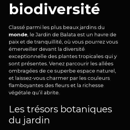
biodiversité
Classé parmi les plus beaux jardins du
monde
, le Jardin de Balata est un havre de
paix et de tranquillité, où vous pourrez vous
émerveiller devant la diversité
exceptionnelle des plantes tropicales qui y
sont présentes. Venez parcourir les allées
ombragées de ce superbe espace naturel,
et laissez-vous charmer par les couleurs
flamboyantes des fleurs et la richesse
végétale qu’il abrite.
Les trésors botaniques
du jardin