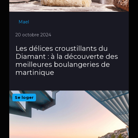
Mael
20 octobre 2024
Les délices croustillants du
Diamant : à la découverte des
meilleures boulangeries de
martinique
Se loger