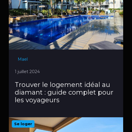
Mael
1 juillet 2024
Trouver le logement idéal au
diamant : guide complet pour
les voyageurs
Se loger