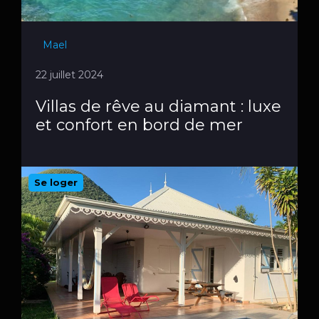
Mael
22 juillet 2024
Villas de rêve au diamant : luxe
et confort en bord de mer
Se loger