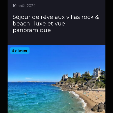
10 août 2024
Séjour de rêve aux villas rock &
beach : luxe et vue
panoramique
Se loger