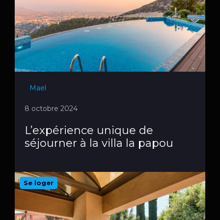
Mael
8 octobre 2024
L’expérience unique de
séjourner à la villa la papou
Se loger