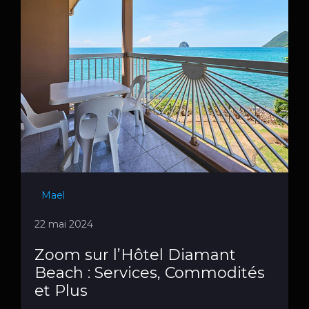
Mael
22 mai 2024
Zoom sur l’Hôtel Diamant
Beach : Services, Commodités
et Plus