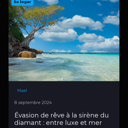
Se loger
Mael
8 septembre 2024
Évasion de rêve à la sirène du
diamant : entre luxe et mer