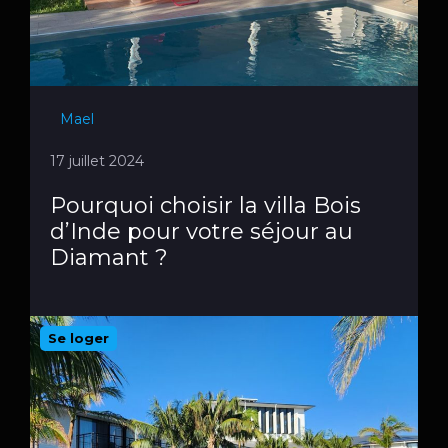
Mael
17 juillet 2024
Pourquoi choisir la villa Bois
d’Inde pour votre séjour au
Diamant ?
Se loger