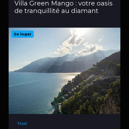
Villa Green Mango : votre oasis
de tranquillité au diamant
Se loger
Mael