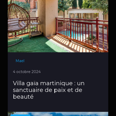
Mael
4 octobre 2024
Villa gaïa martinique : un
sanctuaire de paix et de
beauté