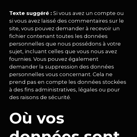
Texte suggéré :
Si vous avez un compte ou
si vous avez laissé des commentaires sur le
site, vous pouvez demander à recevoir un
fichier contenant toutes les données
personnelles que nous possédons à votre
sujet, incluant celles que vous nous avez
fournies. Vous pouvez également
demander la suppression des données
personnelles vous concernant. Cela ne
prend pas en compte les données stockées
à des fins administratives, légales ou pour
des raisons de sécurité.
Où vos
données sont