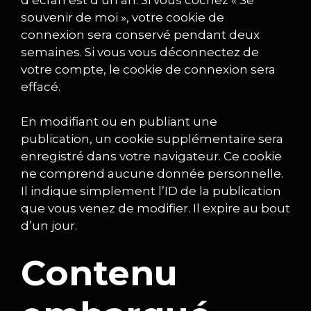
souvenir de moi », votre cookie de
connexion sera conservé pendant deux
semaines. Si vous vous déconnectez de
votre compte, le cookie de connexion sera
effacé.
En modifiant ou en publiant une
publication, un cookie supplémentaire sera
enregistré dans votre navigateur. Ce cookie
ne comprend aucune donnée personnelle.
Il indique simplement l’ID de la publication
que vous venez de modifier. Il expire au bout
d’un jour.
Contenu