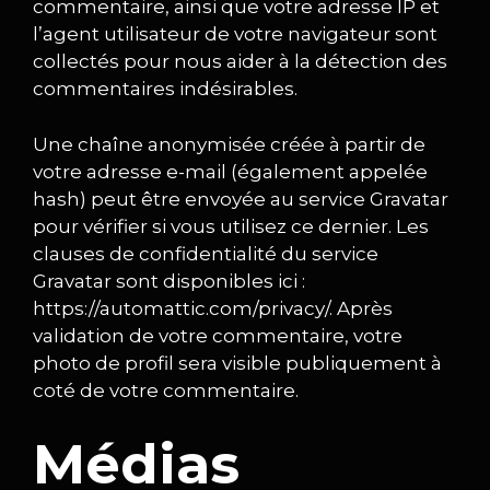
commentaire, ainsi que votre adresse IP et
l’agent utilisateur de votre navigateur sont
collectés pour nous aider à la détection des
commentaires indésirables.
Une chaîne anonymisée créée à partir de
votre adresse e-mail (également appelée
hash) peut être envoyée au service Gravatar
pour vérifier si vous utilisez ce dernier. Les
clauses de confidentialité du service
Gravatar sont disponibles ici :
https://automattic.com/privacy/. Après
validation de votre commentaire, votre
photo de profil sera visible publiquement à
coté de votre commentaire.
Médias