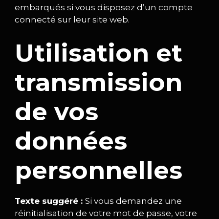
embarqués si vous disposez d’un compte
connecté sur leur site web.
Utilisation et
transmission
de vos
données
personnelles
Texte suggéré :
Si vous demandez une
réinitialisation de votre mot de passe, votre