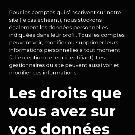
Pour les comptes qui s’inscrivent sur notre
site (le cas échéant), nous stockons
également les données personnelles
indiquées dans leur profil. Tous les comptes
peuvent voir, modifier ou supprimer leurs
informations personnelles à tout moment
(à l’exception de leur identifiant). Les
gestionnaires du site peuvent aussi voir et
modifier ces informations.
Les droits que
vous avez sur
vos données