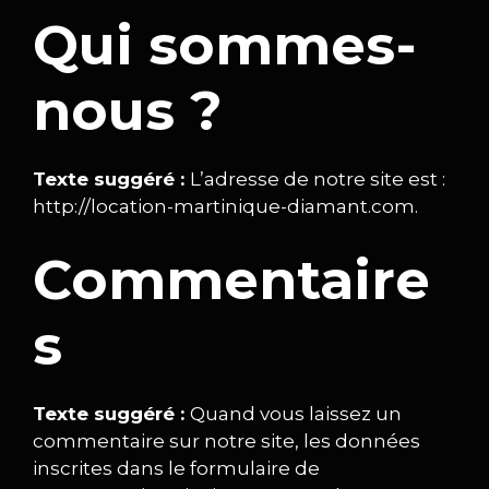
Qui sommes-
nous ?
Texte suggéré :
L’adresse de notre site est :
http://location-martinique-diamant.com.
Commentaire
s
Texte suggéré :
Quand vous laissez un
commentaire sur notre site, les données
inscrites dans le formulaire de