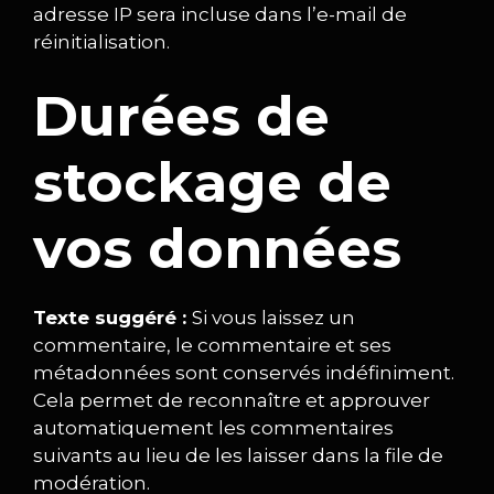
adresse IP sera incluse dans l’e-mail de
réinitialisation.
Durées de
stockage de
vos données
Texte suggéré :
Si vous laissez un
commentaire, le commentaire et ses
métadonnées sont conservés indéfiniment.
Cela permet de reconnaître et approuver
automatiquement les commentaires
suivants au lieu de les laisser dans la file de
modération.