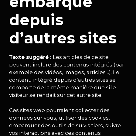
embarqué
depuis
d’autres sites
Texte suggéré :
Les articles de ce site
peuvent inclure des contenus intégrés (par
exemple des vidéos, images, articles…). Le
contenu intégré depuis d’autres sites se
comporte de la même manière que si le
visiteur se rendait sur cet autre site.
Ces sites web pourraient collecter des
données sur vous, utiliser des cookies,
embarquer des outils de suivis tiers, suivre
vos interactions avec ces contenus