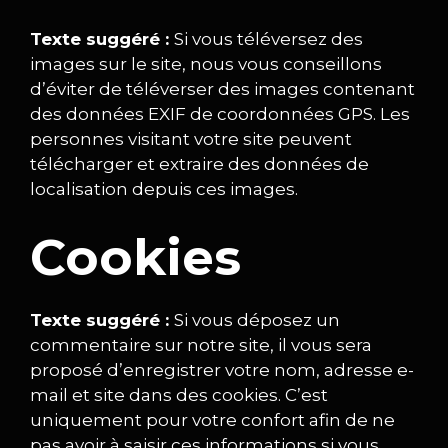
Texte suggéré :
Si vous téléversez des
images sur le site, nous vous conseillons
d’éviter de téléverser des images contenant
des données EXIF de coordonnées GPS. Les
personnes visitant votre site peuvent
télécharger et extraire des données de
localisation depuis ces images.
Cookies
Texte suggéré :
Si vous déposez un
commentaire sur notre site, il vous sera
proposé d’enregistrer votre nom, adresse e-
mail et site dans des cookies. C’est
uniquement pour votre confort afin de ne
pas avoir à saisir ces informations si vous