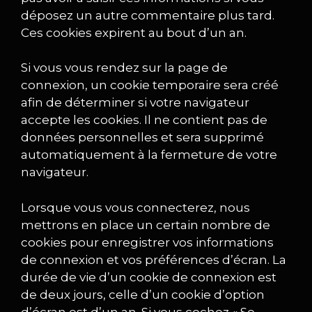
déposez un autre commentaire plus tard.
Ces cookies expirent au bout d’un an.
Si vous vous rendez sur la page de
connexion, un cookie temporaire sera créé
afin de déterminer si votre navigateur
accepte les cookies. Il ne contient pas de
données personnelles et sera supprimé
automatiquement à la fermeture de votre
navigateur.
Lorsque vous vous connecterez, nous
mettrons en place un certain nombre de
cookies pour enregistrer vos informations
de connexion et vos préférences d’écran. La
durée de vie d’un cookie de connexion est
de deux jours, celle d’un cookie d’option
d’écran est d’un an. Si vous cochez « Se