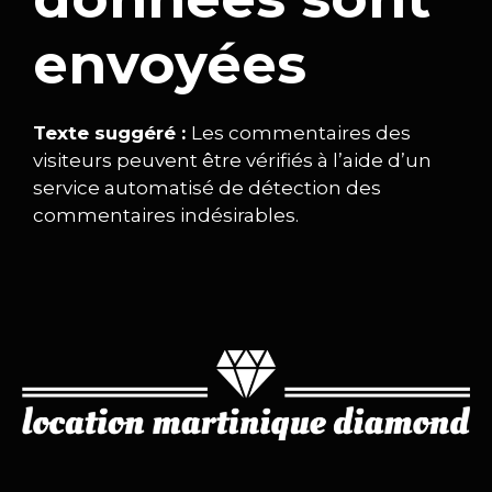
envoyées
Texte suggéré :
Les commentaires des
visiteurs peuvent être vérifiés à l’aide d’un
service automatisé de détection des
commentaires indésirables.