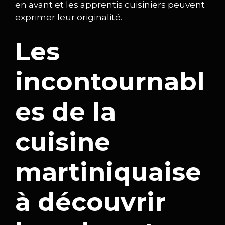
en avant et les apprentis cuisiniers peuvent
exprimer leur originalité.
Les
incontournabl
es de la
cuisine
martiniquaise
à découvrir