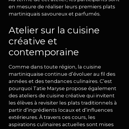
en mesure de réaliser leurs premiers plats
martiniquais savoureux et parfumés.
Atelier sur la cuisine
créative et
contemporaine
Comme dans toute région, la cuisine
martiniquaise continue d’évoluer au fil des
années et des tendances culinaires. C’est
pourquoi Tatie Maryse propose également
des ateliers de cuisine créative qui invitent
les élèves à revisiter les plats traditionnels à
partir d’ingrédients locaux et d’influences
extérieures. À travers ces cours, les
aspirations culinaires actuelles sont mises