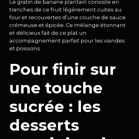
Le gratin de banane plantain consiste en
tranches de ce fruit légèrement cuites au
four et recouvertes d’une couche de sauce
crémeuse et épicée. Ce mélange étonnant
et délicieux fait de ce plat un
accompagnement parfait pour les viandes
et poissons.
Pour finir sur
une touche
sucrée : les
desserts