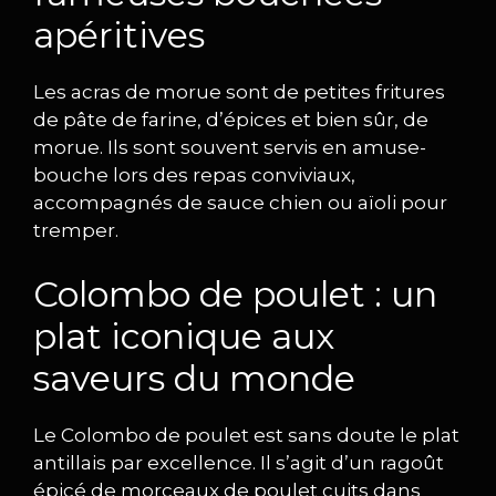
apéritives
Les acras de morue sont de petites fritures
de pâte de farine, d’épices et bien sûr, de
morue. Ils sont souvent servis en amuse-
bouche lors des repas conviviaux,
accompagnés de sauce chien ou aïoli pour
tremper.
Colombo de poulet : un
plat iconique aux
saveurs du monde
Le Colombo de poulet est sans doute le plat
antillais par excellence. Il s’agit d’un ragoût
épicé de morceaux de poulet cuits dans