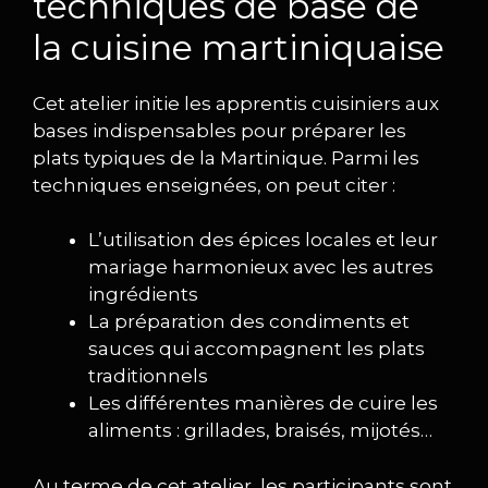
techniques de base de
la cuisine martiniquaise
Cet atelier initie les apprentis cuisiniers aux
bases indispensables pour préparer les
plats typiques de la Martinique. Parmi les
techniques enseignées, on peut citer :
L’utilisation des épices locales et leur
mariage harmonieux avec les autres
ingrédients
La préparation des condiments et
sauces qui accompagnent les plats
traditionnels
Les différentes manières de cuire les
aliments : grillades, braisés, mijotés…
Au terme de cet atelier, les participants sont