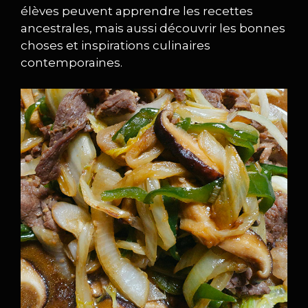
élèves peuvent apprendre les recettes
ancestrales, mais aussi découvrir les bonnes
choses et inspirations culinaires
contemporaines.