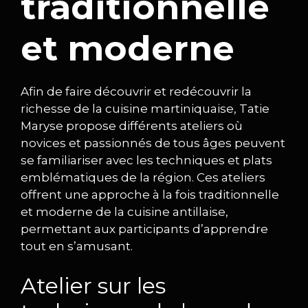
traditionnelle
et moderne
Afin de faire découvrir et redécouvrir la
richesse de la cuisine martiniquaise, Tatie
Maryse propose différents ateliers où
novices et passionnés de tous âges peuvent
se familiariser avec les techniques et plats
emblématiques de la région. Ces ateliers
offrent une approche à la fois traditionnelle
et moderne de la cuisine antillaise,
permettant aux participants d’apprendre
tout en s’amusant.
Atelier sur les