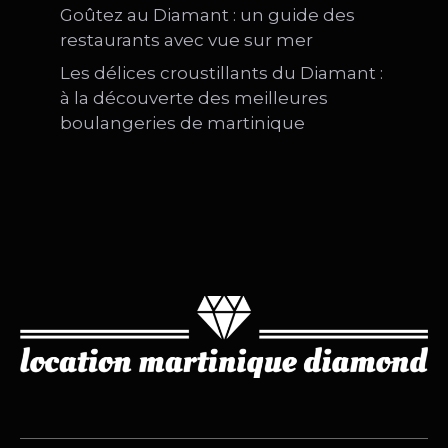
Goûtez au Diamant : un guide des
restaurants avec vue sur mer
Les délices croustillants du Diamant :
à la découverte des meilleures
boulangeries de martinique