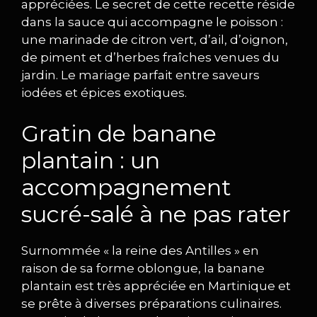
appréciées. Le secret de cette recette réside
dans la sauce qui accompagne le poisson :
une marinade de citron vert, d’ail, d’oignon,
de piment et d’herbes fraîches venues du
jardin. Le mariage parfait entre saveurs
iodées et épices exotiques.
Gratin de banane
plantain : un
accompagnement
sucré-salé à ne pas rater
Surnommée « la reine des Antilles » en
raison de sa forme oblongue, la banane
plantain est très appréciée en Martinique et
se prête à diverses préparations culinaires.