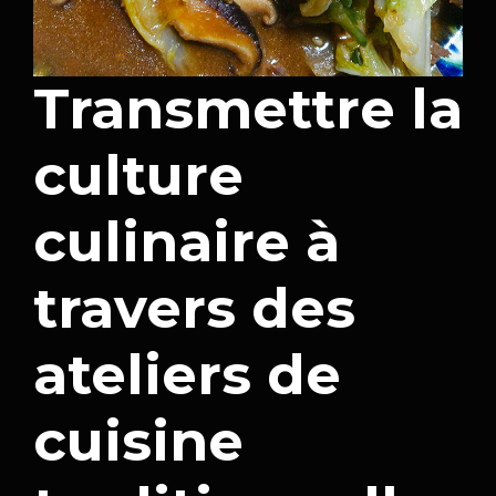
Transmettre la
culture
culinaire à
travers des
ateliers de
cuisine