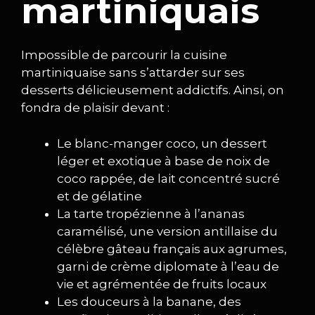
martiniquais
Impossible de parcourir la cuisine
martiniquaise sans s’attarder sur ses
desserts délicieusement addictifs. Ainsi, on
fondra de plaisir devant :
Le blanc-manger coco, un dessert
léger et exotique à base de noix de
coco rappée, de lait concentré sucré
et de gélatine
La tarte tropézienne à l’ananas
caramélisé, une version antillaise du
célèbre gâteau français aux agrumes,
garni de crème diplomate à l’eau de
vie et agrémentée de fruits locaux
Les douceurs à la banane, des