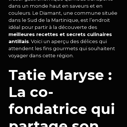
dans un monde haut en saveurs et en
couleurs. Le Diamant, une commune située
dans le Sud de la Martinique, est l’endroit
idéal pour partir à la découverte des
meilleures recettes et secrets culinaires
antillais
. Voici un aperçu des délices qui
attendent les fins gourmets qui souhaitent
voyager dans cette région.
Tatie Maryse :
La co-
fondatrice qui
partage son