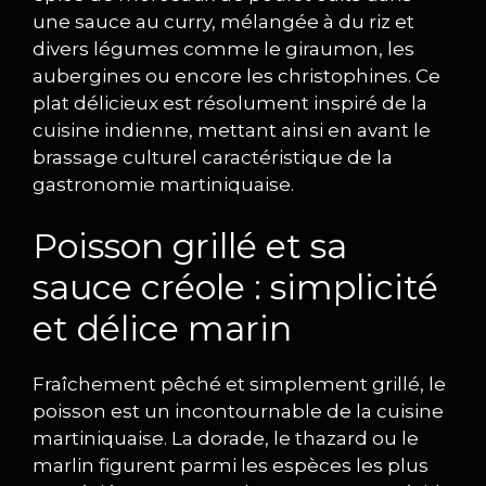
une sauce au curry, mélangée à du riz et
divers légumes comme le giraumon, les
aubergines ou encore les christophines. Ce
plat délicieux est résolument inspiré de la
cuisine indienne, mettant ainsi en avant le
brassage culturel caractéristique de la
gastronomie martiniquaise.
Poisson grillé et sa
sauce créole : simplicité
et délice marin
Fraîchement pêché et simplement grillé, le
poisson est un incontournable de la cuisine
martiniquaise. La dorade, le thazard ou le
marlin figurent parmi les espèces les plus