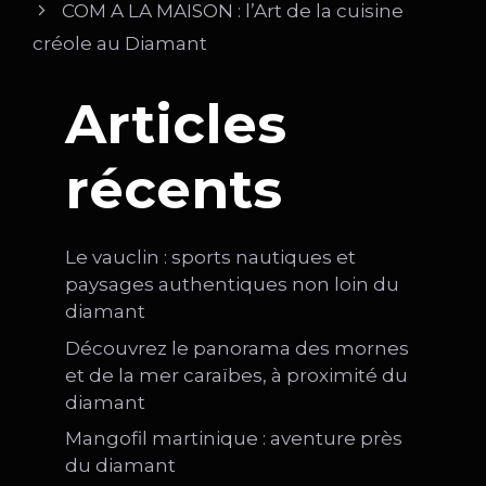
COM A LA MAISON : l’Art de la cuisine
créole au Diamant
Articles
récents
Le vauclin : sports nautiques et
paysages authentiques non loin du
diamant
Découvrez le panorama des mornes
et de la mer caraïbes, à proximité du
diamant
Mangofil martinique : aventure près
du diamant