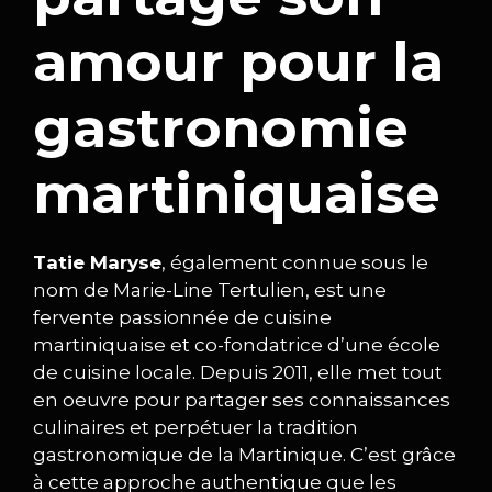
amour pour la
gastronomie
martiniquaise
Tatie Maryse
, également connue sous le
nom de Marie-Line Tertulien, est une
fervente passionnée de cuisine
martiniquaise et co-fondatrice d’une école
de cuisine locale. Depuis 2011, elle met tout
en oeuvre pour partager ses connaissances
culinaires et perpétuer la tradition
gastronomique de la Martinique. C’est grâce
à cette approche authentique que les