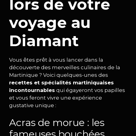
lors de votre
voyage au
Diamant
Vous êtes prêt à vous lancer dans la
découverte des merveilles culinaires de la
Martinique ? Voici quelques-unes des
recettes et spécialités martiniquaises
incontournables
qui égayeront vos papilles
et vous feront vivre une expérience
gustative unique :
Acras de morue : les
fameuses bouchées